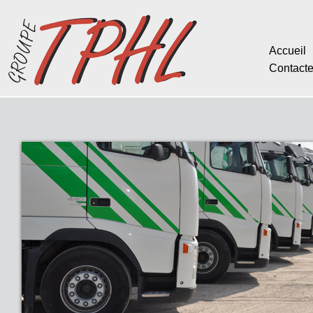
Accueil
Contact